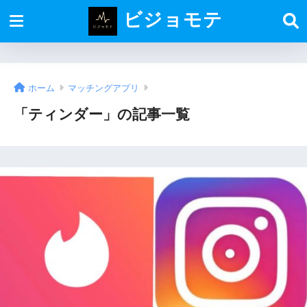
ビジョモテ
ホーム
マッチングアプリ
「ティンダー」の記事一覧