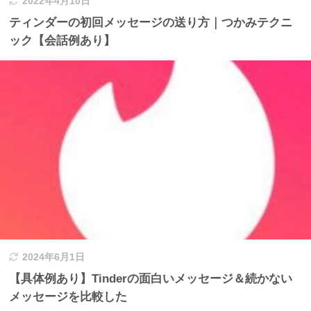
2022年4月10日
ティンダーの初回メッセージの送り方｜つかみテクニ
ック【会話例あり】
2024年6月1日
【具体例あり】Tinderの面白いメッセージ＆続かない
メッセージを比較した