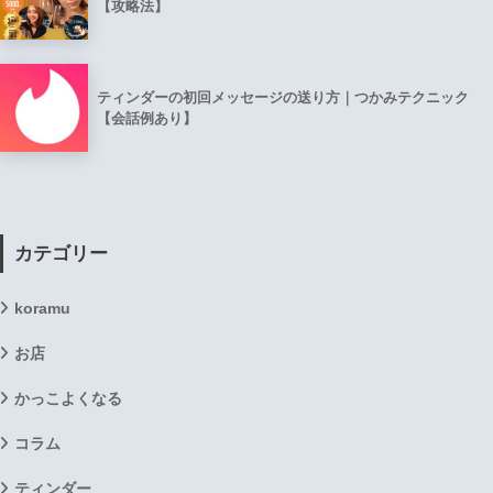
【攻略法】
ティンダーの初回メッセージの送り方｜つかみテクニック
【会話例あり】
カテゴリー
koramu
お店
かっこよくなる
コラム
ティンダー