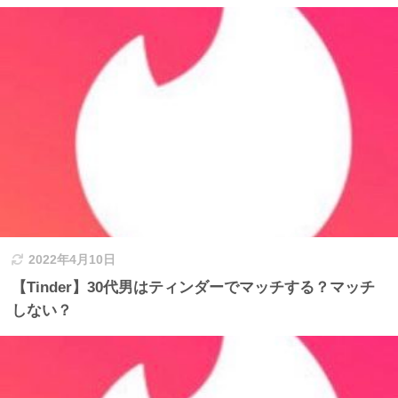
2022年4月10日
【Tinder】30代男はティンダーでマッチする？マッチ
しない？