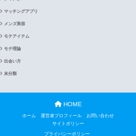
マッチングアプリ
メンズ美容
モテアイテム
モテ理論
出会い方
未分類
HOME
ホーム
運営者プロフィール
お問い合わせ
サイトポリシー
プライバシーポリシー