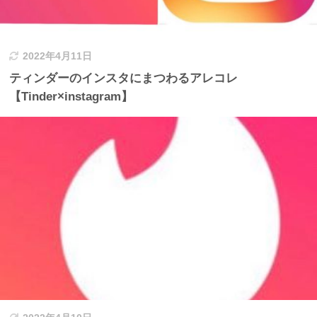
2022年4月11日
ティンダーのインスタにまつわるアレコレ
【Tinder×instagram】