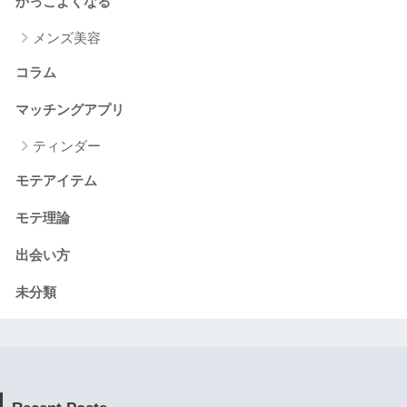
かっこよくなる
メンズ美容
コラム
マッチングアプリ
ティンダー
モテアイテム
モテ理論
出会い方
未分類