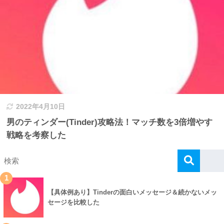
2022年4月10日
男のティンダー(Tinder)攻略法！マッチ数を3倍増やす
戦略を考察した
1
【具体例あり】Tinderの面白いメッセージ＆続かないメッ
セージを比較した