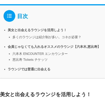
目次
美女と出会えるラウンジを活用しよう！
多くのラウンジは紹介制が多い。コネが必要？
会員じゃなくても入れるオススメのラウンジ【六本木,恵比寿】
六本木 ENCOUNTER エンカウンター
恵比寿 Tickets チケッツ
ラウンジでは普通に出会える
美女と出会えるラウンジを活用しよう！