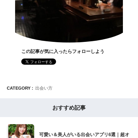
この記事が気に入ったらフォローしよう
CATEGORY :
出会い方
おすすめ記事
可愛い＆美人がいる出会いアプリ6選｜超オ