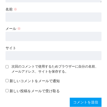
名前
※
メール
※
サイト
次回のコメントで使用するためブラウザーに自分の名前、
メールアドレス、サイトを保存する。
新しいコメントをメールで通知
新しい投稿をメールで受け取る