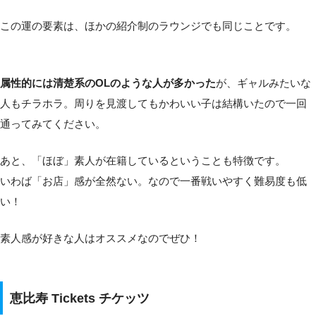
この運の要素は、ほかの紹介制のラウンジでも同じことです。
属性的には清楚系のOLのような人が多かった
が、ギャルみたいな
人もチラホラ。周りを見渡してもかわいい子は結構いたので一回
通ってみてください。
あと、「ほぼ」素人が在籍しているということも特徴です。
いわば「お店」感が全然ない。なので一番戦いやすく難易度も低
い！
素人感が好きな人はオススメなのでぜひ！
恵比寿 Tickets チケッツ