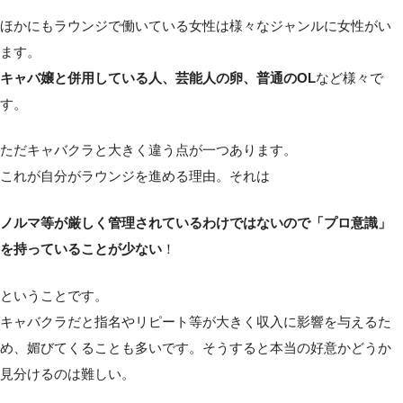
ほかにもラウンジで働いている女性は様々なジャンルに女性がい
ます。
キャバ嬢と併用している人、芸能人の卵、普通のOL
など様々で
す。
ただキャバクラと大きく違う点が一つあります。
これが自分がラウンジを進める理由。それは
ノルマ等が厳しく管理されているわけではないので「プロ意識」
を持っていることが少ない
！
ということです。
キャバクラだと指名やリピート等が大きく収入に影響を与えるた
め、媚びてくることも多いです。そうすると本当の好意かどうか
見分けるのは難しい。