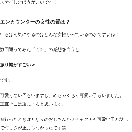
ステイしたほうがいいです！
エンカウンターの女性の質は？
いちばん気になるのはどんな女性が来ているのかですよね！
数回通ってみた「ガチ」の感想を言うと
振り幅がすごいｗ
です。
可愛くない子もいますし、めちゃくちゃ可愛い子もいました。
正直そこは運によると思います。
前行ったときはとなりのおじさんがメチャクチャ可愛い子と話し
て悔しさが止まらなかったです笑