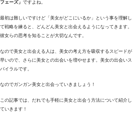
フェーズ」
ですよね。
最初は難しいですけど「美女がどこにいるか」という事を理解し
て戦略を練ると、どんどん美女と出会えるようになってきます。
彼女らの思考を知ることが大切なんです。
なので美女と出会える人は、美女の考え方を吸収するスピードが
早いので、さらに美女との出会いを増やせます。美女の出会いス
パイラルです。
なのでガンガン美女と出会っていきましょう！
この記事では、だれでも手軽に美女と出会う方法について紹介し
ていきます！