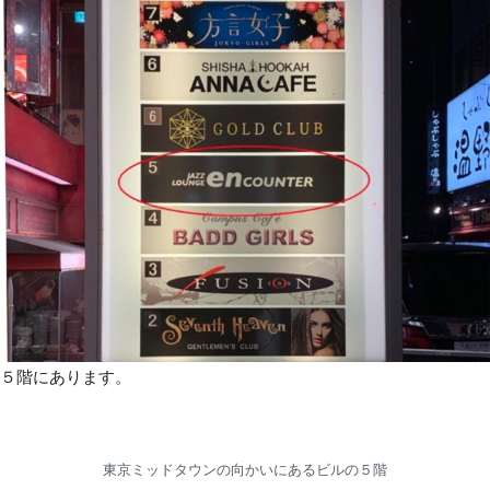
５階にあります。
東京ミッドタウンの向かいにあるビルの５階