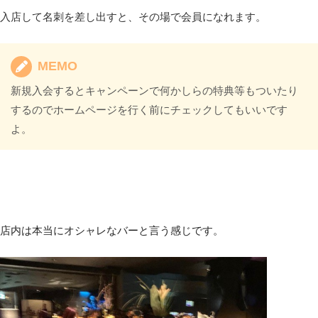
入店して名刺を差し出すと、その場で会員になれます。
MEMO
新規入会するとキャンペーンで何かしらの特典等もついたり
するのでホームページを行く前にチェックしてもいいです
よ。
店内は本当にオシャレなバーと言う感じです。