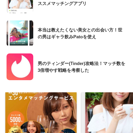
ススメマッチングアプリ
本当は教えたくない美女との出会い方！世
の男はギャラ飲みPatoを使え
男のティンダー(Tinder)攻略法！マッチ数を
3倍増やす戦略を考察した