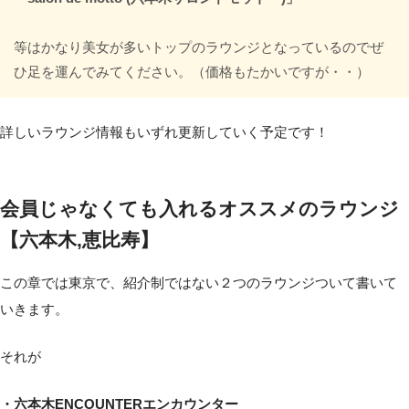
等はかなり美女が多いトップのラウンジとなっているのでぜ
ひ足を運んでみてください。（価格もたかいですが・・）
詳しいラウンジ情報もいずれ更新していく予定です！
会員じゃなくても入れるオススメのラウンジ
【六本木,恵比寿】
この章では東京で、紹介制ではない２つのラウンジついて書いて
いきます。
それが
・六本木ENCOUNTERエンカウンター