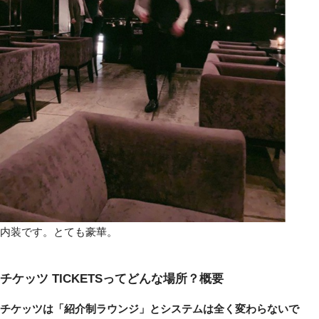
内装です。とても豪華。
チケッツ TICKETSってどんな場所？概要
チケッツは「紹介制ラウンジ」とシステムは全く変わらないで