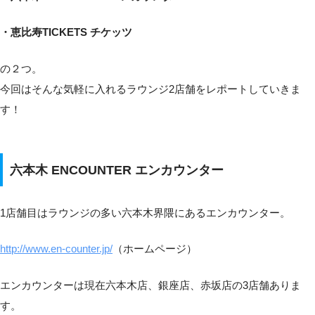
・恵比寿TICKETS チケッツ
の２つ。
今回はそんな気軽に入れるラウンジ2店舗をレポートしていきま
す！
六本木 ENCOUNTER エンカウンター
1店舗目はラウンジの多い六本木界隈にあるエンカウンター。
http://www.en-counter.jp/
（ホームページ）
エンカウンターは現在六本木店、銀座店、赤坂店の3店舗ありま
す。