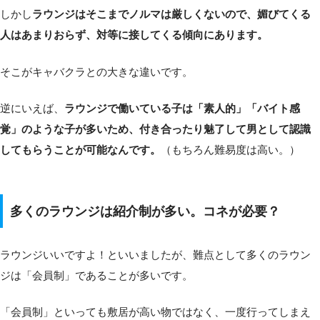
しかし
ラウンジはそこまでノルマは厳しくないので、媚びてくる
人はあまりおらず、対等に接してくる傾向にあります。
そこがキャバクラとの大きな違いです。
逆にいえば、
ラウンジで働いている子は「素人的」「バイト感
覚」のような子が多いため、付き合ったり魅了して男として認識
してもらうことが可能なんです。
（もちろん難易度は高い。）
多くのラウンジは紹介制が多い。コネが必要？
ラウンジいいですよ！といいましたが、難点として多くのラウン
ジは「会員制」であることが多いです。
「会員制」といっても敷居が高い物ではなく、一度行ってしまえ