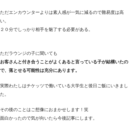
ただエンカウンターよりは素人感が一気に減るので難易度は高
い。
２０分でしっかり相手を魅了する必要がある。
ただラウンジの子に聞いても
お客さんと付き合うことがよくあると言っている子が結構いたの
で、落とせる可能性は充分にあります。
実際わたしはチケッツで働いている大学生と後日ご飯にいきまし
た。
その後のことはご想像におまかせします！笑
面白かったので気が向いたら今後記事にします。