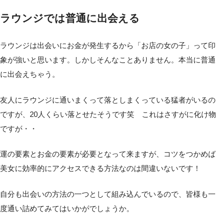
ラウンジでは普通に出会える
ラウンジは出会いにお金が発生するから「お店の女の子」って印
象が強いと思います。しかしそんなことありません。本当に普通
に出会えちゃう。
友人にラウンジに通いまくって落としまくっている猛者がいるの
ですが、20人くらい落とせたそうです笑 これはさすがに化け物
ですが・・
運の要素とお金の要素が必要となって来ますが、コツをつかめば
美女に効率的にアクセスできる方法なのは間違いないです！
自分も出会いの方法の一つとして組み込んでいるので、皆様も一
度通い詰めてみてはいかがでしょうか。