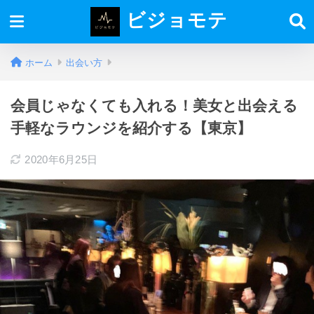
ビジョモテ
ホーム
出会い方
会員じゃなくても入れる！美女と出会える
手軽なラウンジを紹介する【東京】
2020年6月25日