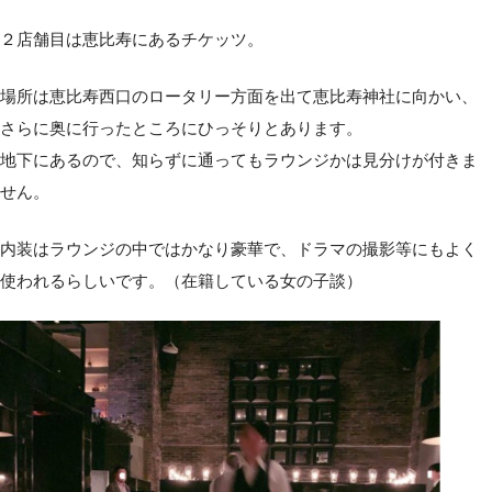
２店舗目は恵比寿にあるチケッツ。
場所は恵比寿西口のロータリー方面を出て恵比寿神社に向かい、
さらに奥に行ったところにひっそりとあります。
地下にあるので、知らずに通ってもラウンジかは見分けが付きま
せん。
内装はラウンジの中ではかなり豪華で、ドラマの撮影等にもよく
使われるらしいです。（在籍している女の子談）