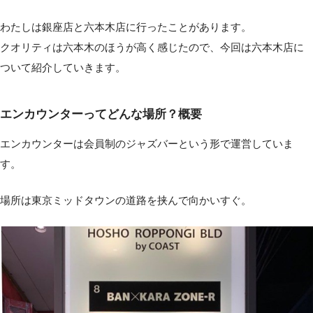
わたしは銀座店と六本木店に行ったことがあります。
クオリティは六本木のほうが高く感じたので、今回は六本木店に
ついて紹介していきます。
エンカウンターってどんな場所？概要
エンカウンターは会員制のジャズバーという形で運営していま
す。
場所は東京ミッドタウンの道路を挟んで向かいすぐ。